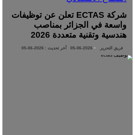
شركة ECTAS تعلن عن توظيفات
واسعة في الجزائر بمناصب
هندسية وتقنية متعددة 2026
فريق التحرير
2026-06-05
آخر تحديث : 2026-06-05