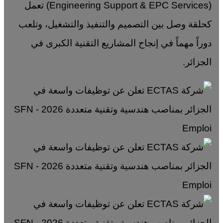
(Engineering Support & EPC Services) تعمل
كحلقة وصل بين التصميم والتنفيذ والتشغيل، وتلعب
دوراً مهماً في إنجاح المشاريع التقنية الكبرى في
الجزائر.