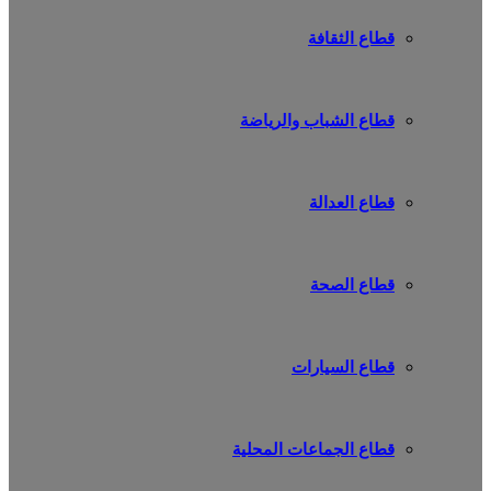
قطاع الثقافة
قطاع الشباب والرياضة
قطاع العدالة
قطاع الصحة
قطاع السيارات
قطاع الجماعات المحلية