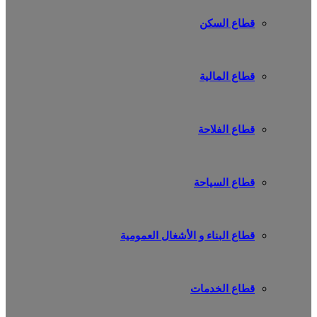
قطاع السكن
قطاع المالية
قطاع الفلاحة
قطاع السياحة
قطاع البناء و الأشغال العمومية
قطاع الخدمات