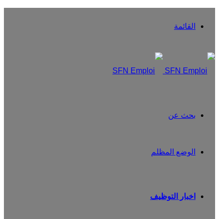
القائمة
بحث عن
الوضع المظلم
اخبار التوظيف