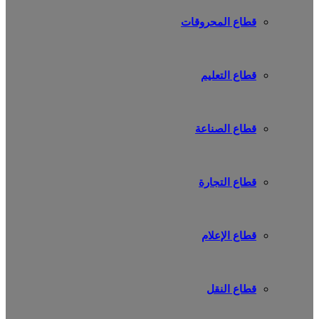
قطاع المحروقات
قطاع التعليم
قطاع الصناعة
قطاع التجارة
قطاع الإعلام
قطاع النقل