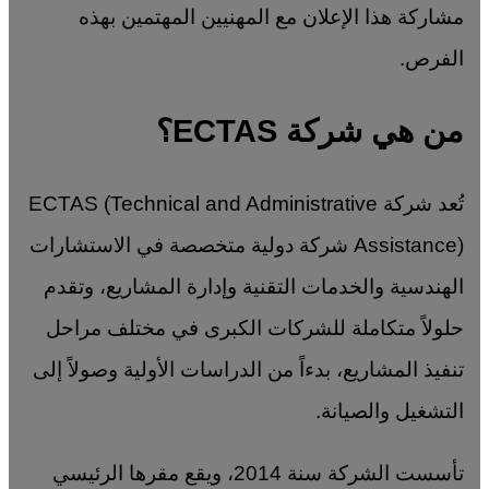
مشاركة هذا الإعلان مع المهنيين المهتمين بهذه
الفرص.
من هي شركة ECTAS؟
تُعد شركة ECTAS (Technical and Administrative
Assistance) شركة دولية متخصصة في الاستشارات
الهندسية والخدمات التقنية وإدارة المشاريع، وتقدم
حلولاً متكاملة للشركات الكبرى في مختلف مراحل
تنفيذ المشاريع، بدءاً من الدراسات الأولية وصولاً إلى
التشغيل والصيانة.
تأسست الشركة سنة 2014، ويقع مقرها الرئيسي