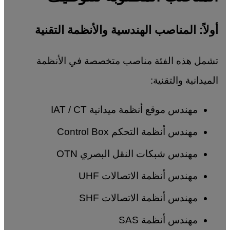
أولاً: المناصب الهندسية والأنظمة التقنية
تشمل هذه الفئة مناصب متخصصة في الأنظمة
الميدانية والتقنية:
مهندس موقع أنظمة ميدانية IAT / CT
مهندس أنظمة التحكم Control Box
مهندس شبكات النقل البصري OTN
مهندس أنظمة الاتصالات UHF
مهندس أنظمة الاتصالات SHF
مهندس أنظمة SAS