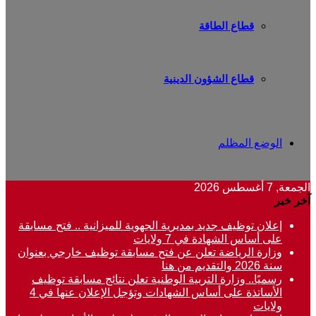
قطاع الطاقة
قطاع الشؤون الدينية
الوضع المظلم
الجمعة, 7 أغسطس 2026
آخر خبر
إعلان توظيف جديد بمديرية الجهوية للميزانية .. فتح مسابقة
على أساس الشهادة في 7 ولايات
وزارة الرياضة تعلن عن فتح مسابقة توظيف خارجي بعنوان
سنة 2026 والتقديم من هنا
رسميًا.. وزارة التربية الوطنية تعلن نتائج مسابقة توظيف
الأساتذة على أساس الشهادات وتؤجل الإعلان عنها في 4
ولايات