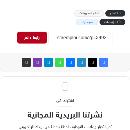
القطاع
قطاع المحروقات
المؤسسات
سوناطراك
رابط دائم
اشترك في
نشرتنا البريدية المجانية
آخر الأخبار وإعلانات التوظيف لحظة بلحظة في بريدك الإلكتروني