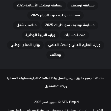
مسابقة توظيف
مسابقة توظيف الأساتذة 2025
مسابقة توظيف بريد الجزائر 2025
مسابقة توظيف سوناطراك 2025
مناصب شغل
منصة حسابات
وزارة التربية الوطنية
وزارة التعليم العالي والبحث العلمي
وزارة الدفاع الوطني
وظائف
ملاحظة : جميع حقوق عروض العمل وكذا العلامات التجارية مملوكة لأصحابها
ووكالات التشغيل.
SFN Emploi © حقوق النشر 2026
الرئيسية
من نحن
سياسة الخصوصية
سياسة الإستخدام
تواصل معنا