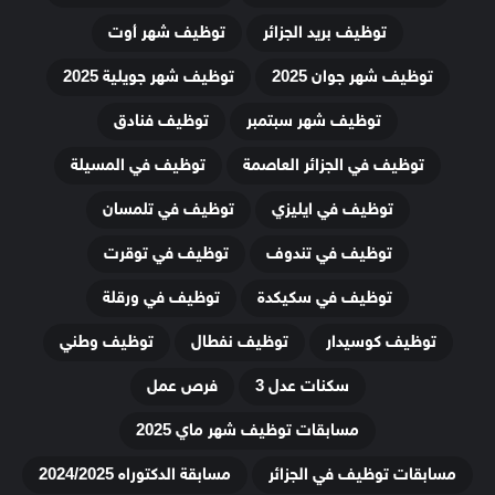
توظيف بريد الجزائر
توظيف شهر أوت
توظيف شهر جوان 2025
توظيف شهر جويلية 2025
توظيف شهر سبتمبر
توظيف فنادق
توظيف في الجزائر العاصمة
توظيف في المسيلة
توظيف في ايليزي
توظيف في تلمسان
توظيف في تندوف
توظيف في توقرت
توظيف في سكيكدة
توظيف في ورقلة
توظيف كوسيدار
توظيف نفطال
توظيف وطني
سكنات عدل 3
فرص عمل
مسابقات توظيف شهر ماي 2025
مسابقات توظيف في الجزائر
مسابقة الدكتوراه 2024/2025