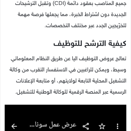
جميع المناصب بعقود دائمة (CDI) وتقبل الترشيحات
الجديدة دون اشتراط الخبرة، مما يجعلها فرصة مهمة
للخرّيجين الجدد عبر مختلف التخصصات.
كيفية الترشح للتوظيف
تعالج عروض التوظيف اليا عن طريق النظام المعلوماتي
وسيط، ويمكن للراغبين في الاستفسار التقرب من وكالة
التشغيل المحلية التابعة لولايتهم، أو متابعة الإعلانات
الرسمية عبر المنصة الرقمية للوكالة الوطنية للتشغيل.