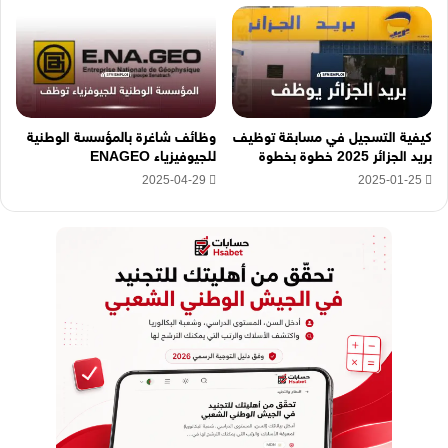
كيفية التسجيل في مسابقة توظيف
وظائف شاغرة بالمؤسسة الوطنية
بريد الجزائر 2025 خطوة بخطوة
للجيوفيزياء ENAGEO
2025-04-29
2025-01-25