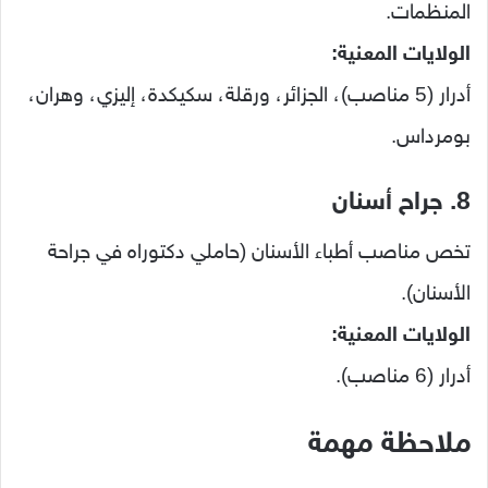
المنظمات.
الولايات المعنية:
أدرار (5 مناصب)، الجزائر، ورقلة، سكيكدة، إليزي، وهران،
بومرداس.
8. جراح أسنان
تخص مناصب أطباء الأسنان (حاملي دكتوراه في جراحة
الأسنان).
الولايات المعنية:
أدرار (6 مناصب).
ملاحظة مهمة