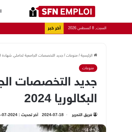
ا
آخر خبر
السبت, 8 أغسطس 2026
الرئيسية
/
منوعات
/
جديد التخصصات الجامعية لحاملي شهادة البكالو
منوعات
جديد التخصصات الجا
البكالوريا 2024
فريق التحرير
2024-07-18
آخر تحديث : 2024-07-18