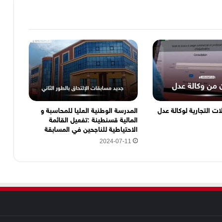
ات التجارية لوكالة عدل
المدرسة الوطنية العليا للمحاسبة و
المالية قسنطينة :تفعيل القائمة
الاحتياطية للناجحين في المسابقة
2024-07-11