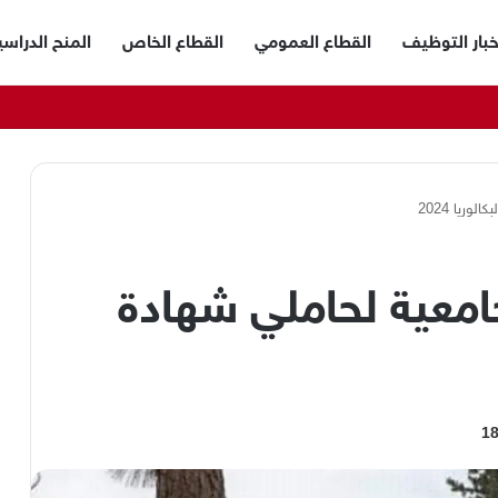
خبار التوظيف
القطاع العمومي
القطاع الخاص
المنح الدراسي
ريا 2024
معية لحاملي شهادة