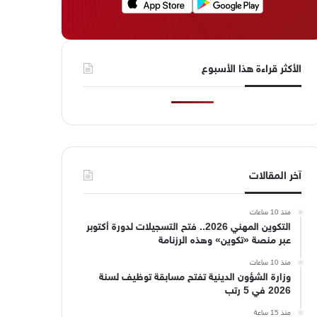
الأكثر قراءة هذا الأسبوع
آخر المقالات
منذ 10 ساعات
التكوين المهني 2026.. فتح التسجيلات لدورة أكتوبر
عبر منصة «تكوين» وهذه الرزنامة
منذ 10 ساعات
وزارة الشؤون الدينية تفتح مسابقة توظيف لسنة
2026 في 5 رتب
منذ 15 ساعة