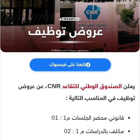
تابعنا على فيسبوك
يعلن
الصندوق الوطني للتقاعد
CNR، عن عروض
توظيف في المناصب التالية :
قانوني محضر الجلسات م1 : 01
مكلف بالدراسات م 1 : 02