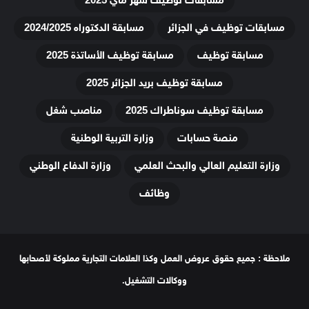
مسابقات توظيف شهر ماي 2025
مسابقات توظيف في الجزائر
مسابقة الدكتوراه 2024/2025
مسابقة توظيف
مسابقة توظيف الأساتذة 2025
مسابقة توظيف بريد الجزائر 2025
مسابقة توظيف سوناطراك 2025
مناصب شغل
منصة حسابات
وزارة التربية الوطنية
وزارة التعليم العالي والبحث العلمي
وزارة الدفاع الوطني
وظائف
ملاحظة : جميع حقوق عروض العمل وكذا العلامات التجارية مملوكة لأصحابها
ووكالات التشغيل.