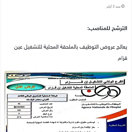
منذ 3 أيام
الترشح للمناصب:
يعالج عروض التوظيف بالملحقة المحلية للتشغيل عين
قزام