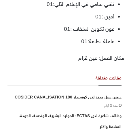
تقني سامي في الإعلام الآلي:01
أمين :01
عون تكوين الملفات :01
عاملة نظافة:01
مكان العمل: عين قزام
مقالات متعلقة
عرض عمل جديد لدى كوسيدار COSIDER CANALISATION 180
منذ 3 أيام
وظائف شاغرة لدى ECTAS: الموارد البشرية، الهندسة، الجودة،
السلامة وأكثر