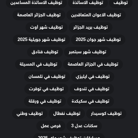
توظيف
توظيف الاساتذة
توظيف الاساتذة المساعدين
توظيف الاعوان المتعاقدين
توظيف الجزائر العاصمة
توظيف بريد الجزائر
توظيف شهر أوت
توظيف شهر جوان 2025
توظيف شهر جويلية 2025
توظيف شهر سبتمبر
توظيف فنادق
توظيف في الجزائر العاصمة
توظيف في المسيلة
توظيف في ايليزي
توظيف في تلمسان
توظيف في تندوف
توظيف في توقرت
توظيف في سكيكدة
توظيف في ورقلة
توظيف كوسيدار
توظيف نفطال
توظيف وطني
سكنات عدل 3
فرص عمل