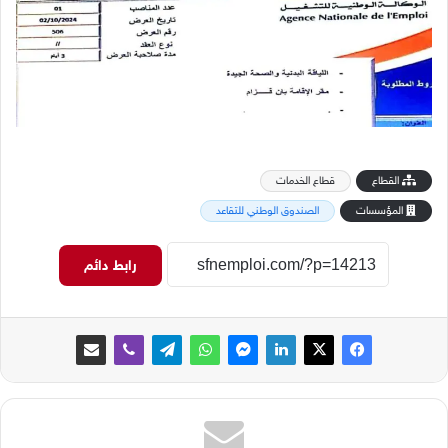
القطاع
قطاع الخدمات
المؤسسات
الصندوق الوطني للتقاعد
رابط دائم