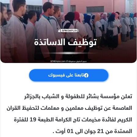
تابعنا على فيسبوك
تعلن مؤسسة بشائر للطفولة و الشباب بالجزائر
العاصمة عن توظيف معلمين و معلمات لتحفيظ القران
الكريم لفائدة مخيمات تاج الكرامة الطبعة 19 للفترة
الممتدة من 21 جوان الى 01 أوت .