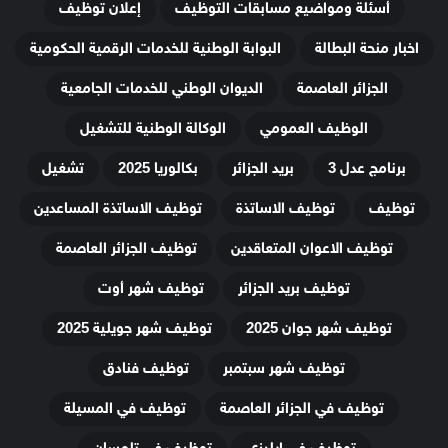
أسئلة ومواضيع مسابقات التوظيف
إعلان توظيف
اخبار منحة البطالة
البوابة الوطنية للخدمات الرقمية الحكومية
الجزائر العاصمة
الديوان الوطني للخدمات الجامعية
الوظيف العمومي
الوكالة الوطنية للتشغيل
برنامج عدل 3
بريد الجزائر
بكالوريا 2025
تشغيل
توظيف
توظيف الاساتذة
توظيف الاساتذة المساعدين
توظيف الاعوان المتعاقدين
توظيف الجزائر العاصمة
توظيف بريد الجزائر
توظيف شهر أوت
توظيف شهر جوان 2025
توظيف شهر جويلية 2025
توظيف شهر سبتمبر
توظيف فنادق
توظيف في الجزائر العاصمة
توظيف في المسيلة