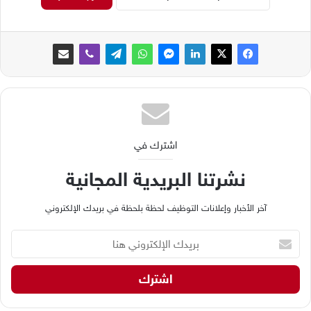
اشترك في
نشرتنا البريدية المجانية
آخر الأخبار وإعلانات التوظيف لحظة بلحظة في بريدك الإلكتروني
ب
ر
ي
د
ك
ا