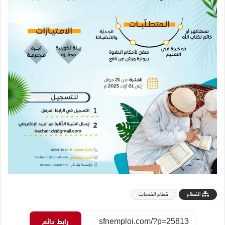
القطاع
قطاع الخدمات
رابط دائم