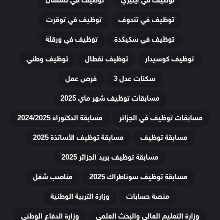
توظيف في ايليزي
توظيف في تلمسان
توظيف في تندوف
توظيف في توقرت
توظيف في سكيكدة
توظيف في ورقلة
توظيف كوسيدار
توظيف نفطال
توظيف وطني
سكنات عدل 3
فرص عمل
مسابقات توظيف شهر ماي 2025
مسابقات توظيف في الجزائر
مسابقة الدكتوراه 2024/2025
مسابقة توظيف
مسابقة توظيف الأساتذة 2025
مسابقة توظيف بريد الجزائر 2025
مسابقة توظيف سوناطراك 2025
مناصب شغل
منصة حسابات
وزارة التربية الوطنية
وزارة التعليم العالي والبحث العلمي
وزارة الدفاع الوطني