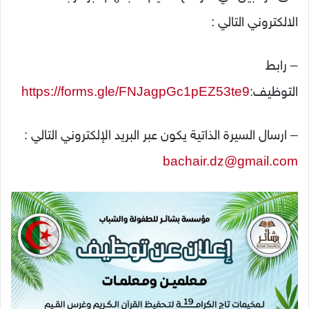
الالكتروني التالي :
– رابط
التوظيف:
https://forms.gle/FNJagpGc1pEZ53te9
– ارسال السيرة الذاتية يكون عبر البريد الإلكتروني التالي :
bachair.dz@gmail.com