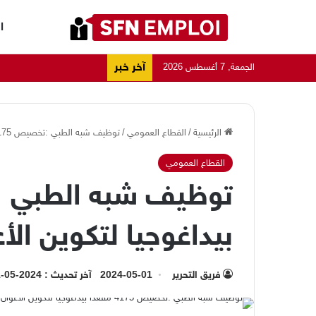
ا
آخر خبر
الجمعة, 7 أغسطس 2026
الرئيسية
/
القطاع العمومي
/
توظيف شبه الطبي :تخصيص 4175 مقعدا بيداغوجيا لتكوين الأعوان شبه الطبيين
القطاع العمومي
بيداغوجيا لتكوين الأ
فريق التحرير
2024-05-01
آخر تحديث : 2024-05-01