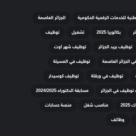
وطنية للخدمات الرقمية الحكومية
الجزائر العاصمة
ر
بكالوريا 2025
تشغيل
توظيف
توظيف بريد الجزائر
توظيف شهر أوت
 الجزائر العاصمة
توظيف في المسيلة
توظيف في ورقلة
توظيف كوسيدار
توظيف في الجزائر
مسابقة الدكتوراه 2024/2025
20
مناصب شغل
منصة حسابات
وظائف