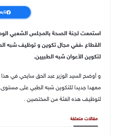
تابع
استمعت لجنة الصحة بالمجلس الشعبي الوط
لتكوين الأعوان شبه الطبيين.
لتوظيف هذه الفئة من المختصين .
مقالات متعلقة