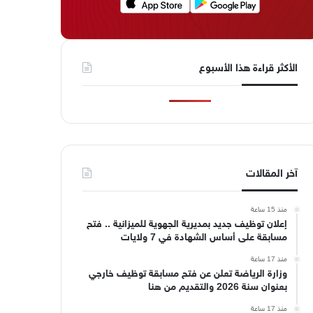
الأكثر قراءة هذا الأسبوع
آخر المقالات
منذ 15 ساعة
إعلان توظيف جديد بمديرية الجهوية للميزانية .. فتح
مسابقة على أساس الشهادة في 7 ولايات
منذ 17 ساعة
وزارة الرياضة تعلن عن فتح مسابقة توظيف خارجي
بعنوان سنة 2026 والتقديم من هنا
منذ 17 ساعة