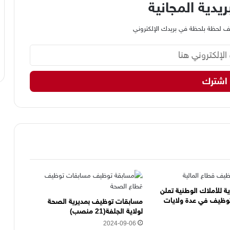
ريدية المجانية
وظيف لحظة بلحظة في بريدك الإلكتروني
ية للأملاك الوطنية تعلن
وظيف في عدة ولايات
مسابقات توظيف بمديرية الصحة
لولاية الجلفة(21 منصب)
2024-09-06