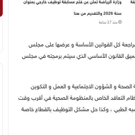
قة
وزارة الرياضة تعلن عن فتح مسابقة توظيف خارجي بعنوان
سنة 2026 والتقديم من هنا
منذ 17 ساعة
راجعة كل القوانين الأساسة و عرضها على مجلس
عميق القانون الأساسي الذي سيتم برمجته في مجلس
الصحة و الشؤون الاجتماعية و العمل و التكوين
ظام التعاقد الخاص بالمنظومة الصحية في أقرب وقت
شبه الطبي ، وكذا حل مشكل التوظيف بالقطاع خاصة