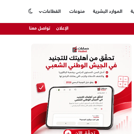
ة
الموارد البشرية
منوعات
القطاعات
الوضع المظلم
الإعلان
تواصل معنا