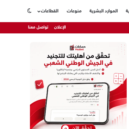
ة
الموارد البشرية
منوعات
القطاعات
الوضع المظلم
الإعلان
تواصل معنا