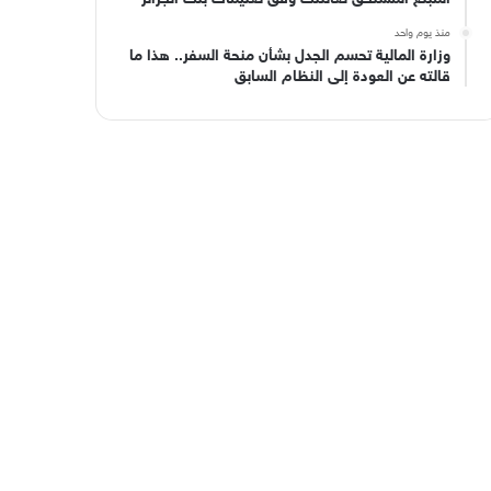
منذ يوم واحد
وزارة المالية تحسم الجدل بشأن منحة السفر.. هذا ما
قالته عن العودة إلى النظام السابق