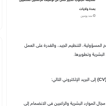
بعدة ولايات
منذ يومين
المسؤولية، التنظيم الجيد، والقدرة على العمل
البشرية وتطويرها.
إلى البريد الإلكتروني التالي:
جال الموارد البشرية والراغبين في الانضمام إلى