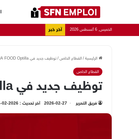
ا
آخر خبر
الخميس, 6 أغسطس 2026
الرئيسية
/
القطاع الخاص
/
توظيف جديد في KAOUA FOOD Optilla
القطاع الخاص
توظيف جديد في KAOUA FOOD Optilla
فريق التحرير
2026-02-27
آخر تحديث : 2026-02-26