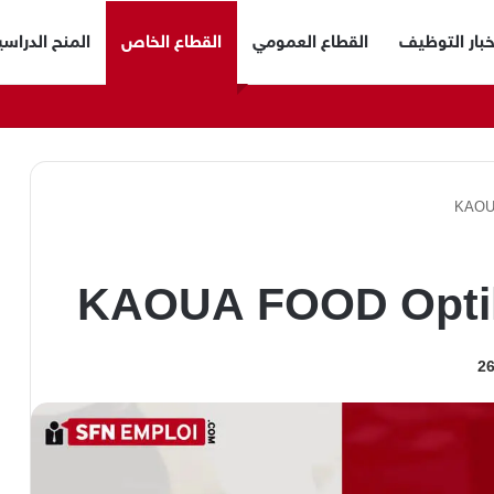
خبار التوظيف
القطاع العمومي
القطاع الخاص
المنح الدراسي