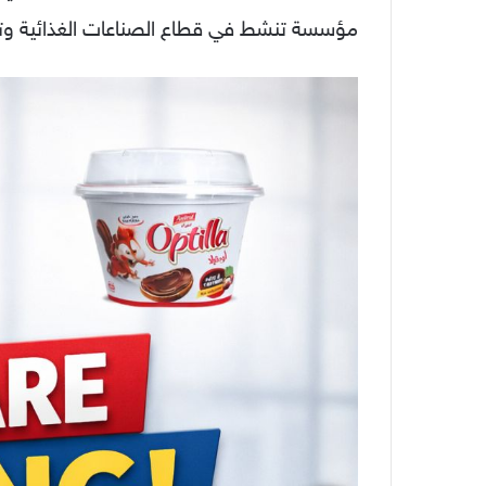
مؤسسة تنشط في قطاع الصناعات الغذائية وتس