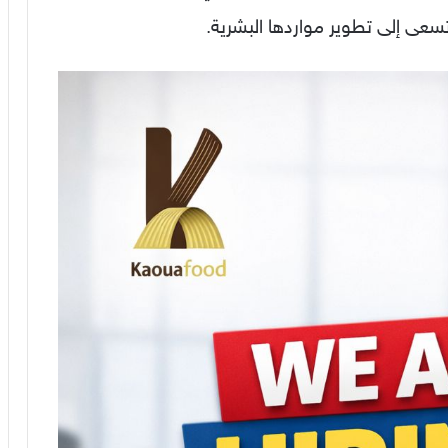
عى إلى تطوير مواردها البشرية.