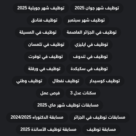
توظيف شهر جوان 2025
توظيف شهر جويلية 2025
توظيف شهر سبتمبر
توظيف فنادق
توظيف في الجزائر العاصمة
توظيف في المسيلة
توظيف في ايليزي
توظيف في تلمسان
توظيف في تندوف
توظيف في توقرت
توظيف في سكيكدة
توظيف في ورقلة
توظيف كوسيدار
توظيف نفطال
توظيف وطني
سكنات عدل 3
فرص عمل
مسابقات توظيف شهر ماي 2025
مسابقات توظيف في الجزائر
مسابقة الدكتوراه 2024/2025
مسابقة توظيف
مسابقة توظيف الأساتذة 2025