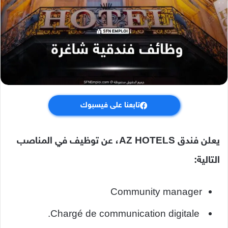
تابعنا على فيسبوك
يعلن فندق AZ HOTELS، عن توظيف في المناصب
التالية:
Community manager
Chargé de communication digitale.