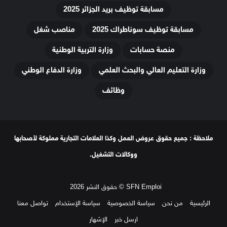
مسابقة توظيف بريد الجزائر 2025
مسابقة توظيف سوناطراك 2025
مناصب شغل
منصة حسابات
وزارة التربية الوطنية
وزارة التعليم العالي والبحث العلمي
وزارة الدفاع الوطني
وظائف
ملاحظة : جميع حقوق عروض العمل وكذا العلامات التجارية مملوكة لأصحابها
ووكالات التشغيل.
SFN Emploi © حقوق النشر 2026
الرئيسية
من نحن
سياسة الخصوصية
سياسة الإستخدام
تواصل معنا
ارسل خبر
الإشهار