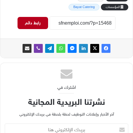
المؤسسات
Bayat Catering
رابط دائم
اشترك في
نشرتنا البريدية المجانية
آخر الأخبار وإعلانات التوظيف لحظة بلحظة في بريدك الإلكتروني
ب
ر