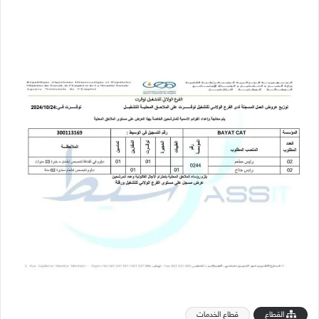
القطاع
قطاع الخدمات