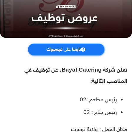
تابعنا على فيسبوك
تعلن شركة Bayat Catering، عن توظيف في
المناصب التالية:
رئيس مطعم :02
رئيس جناح : 02
مكان العمل : ولاية توقرت