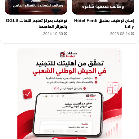
إعلان توظيف بفندق Hôtel Ferdi
توظيف بمركز تعليم اللغات GGLS
Lilly
بالجزائر العاصمة
2024-10-30
2025-08-14