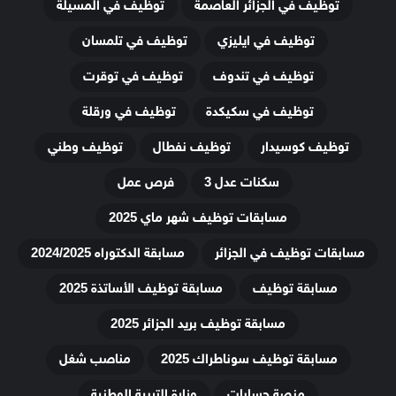
توظيف في الجزائر العاصمة
توظيف في المسيلة
توظيف في ايليزي
توظيف في تلمسان
توظيف في تندوف
توظيف في توقرت
توظيف في سكيكدة
توظيف في ورقلة
توظيف كوسيدار
توظيف نفطال
توظيف وطني
سكنات عدل 3
فرص عمل
مسابقات توظيف شهر ماي 2025
مسابقات توظيف في الجزائر
مسابقة الدكتوراه 2024/2025
مسابقة توظيف
مسابقة توظيف الأساتذة 2025
مسابقة توظيف بريد الجزائر 2025
مسابقة توظيف سوناطراك 2025
مناصب شغل
منصة حسابات
وزارة التربية الوطنية