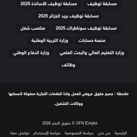
مسابقة توظيف
مسابقة توظيف الأساتذة 2025
مسابقة توظيف بريد الجزائر 2025
مسابقة توظيف سوناطراك 2025
مناصب شغل
منصة حسابات
وزارة التربية الوطنية
وزارة التعليم العالي والبحث العلمي
وزارة الدفاع الوطني
وظائف
ملاحظة : جميع حقوق عروض العمل وكذا العلامات التجارية مملوكة لأصحابها
ووكالات التشغيل.
SFN Emploi © حقوق النشر 2026
الرئيسية
من نحن
سياسة الخصوصية
سياسة الإستخدام
تواصل معنا