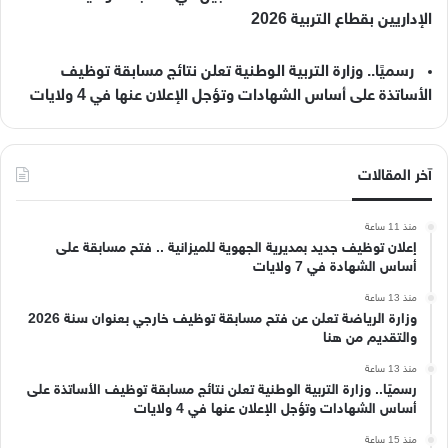
الإداريين بقطاع التربية 2026
رسميًا.. وزارة التربية الوطنية تعلن نتائج مسابقة توظيف
الأساتذة على أساس الشهادات وتؤجل الإعلان عنها في 4 ولايات
آخر المقالات
منذ 11 ساعة
إعلان توظيف جديد بمديرية الجهوية للميزانية .. فتح مسابقة على
أساس الشهادة في 7 ولايات
منذ 13 ساعة
وزارة الرياضة تعلن عن فتح مسابقة توظيف خارجي بعنوان سنة 2026
والتقديم من هنا
منذ 13 ساعة
رسميًا.. وزارة التربية الوطنية تعلن نتائج مسابقة توظيف الأساتذة على
أساس الشهادات وتؤجل الإعلان عنها في 4 ولايات
منذ 15 ساعة