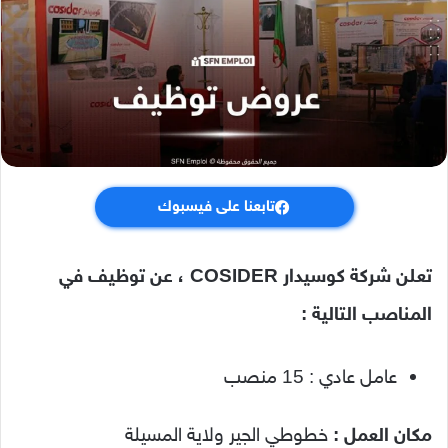
تابعنا على فيسبوك
تعلن شركة كوسيدار COSIDER ، عن توظيف في
المناصب التالية :
عامل عادي : 15 منصب
مكان العمل :
خطوطي الجير ولاية المسيلة