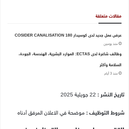
مقالات متعلقة
عرض عمل جديد لدى كوسيدار COSIDER CANALISATION 180
منذ يومين
وظائف شاغرة لدى ECTAS: الموارد البشرية، الهندسة، الجودة،
السلامة وأكثر
منذ 3 أيام
تاريخ النشر :
22 جويلية 2025
شروط التوظيف
:
موضحة في الاعلان المرفق أدناه