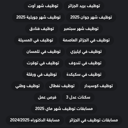
توظيف بريد الجزائر
توظيف شهر أوت
توظيف شهر جوان 2025
توظيف شهر جويلية 2025
توظيف شهر سبتمبر
توظيف فنادق
توظيف في الجزائر العاصمة
توظيف في المسيلة
توظيف في ايليزي
توظيف في تلمسان
توظيف في تندوف
توظيف في توقرت
توظيف في سكيكدة
توظيف في ورقلة
توظيف كوسيدار
توظيف نفطال
توظيف وطني
سكنات عدل 3
فرص عمل
مسابقات توظيف شهر ماي 2025
مسابقات توظيف في الجزائر
مسابقة الدكتوراه 2024/2025