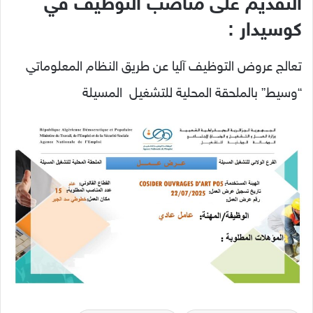
التقديم على مناصب التوظيف في
كوسيدار :
تعالج عروض التوظيف آليا عن طريق النظام المعلوماتي
“وسيط” بالملحقة المحلية للتشغيل المسيلة