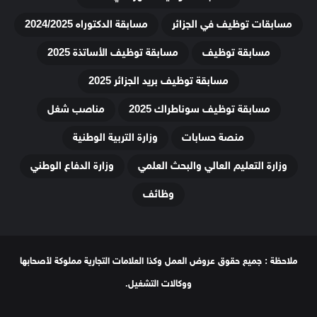
مسابقات توظيف في الجزائر
مسابقة الدكتوراه 2024/2025
مسابقة توظيف
مسابقة توظيف الأساتذة 2025
مسابقة توظيف بريد الجزائر 2025
مسابقة توظيف سوناطراك 2025
مناصب شغل
منصة حسابات
وزارة التربية الوطنية
وزارة التعليم العالي والبحث العلمي
وزارة الدفاع الوطني
وظائف
ملاحظة : جميع حقوق عروض العمل وكذا العلامات التجارية مملوكة لأصحابها
ووكالات التشغيل.