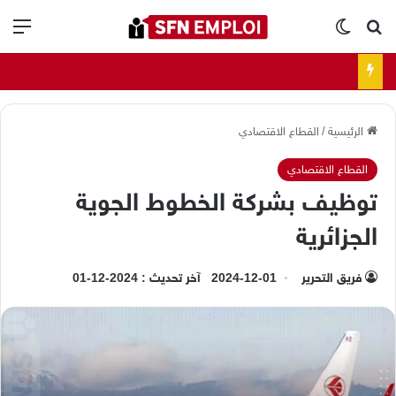
بحث عن
الوضع المظلم
الق
الرئيسية
/
القطاع الاقتصادي
القطاع الاقتصادي
توظيف بشركة الخطوط الجوية
الجزائرية
فريق التحرير
2024-12-01
آخر تحديث : 2024-12-01