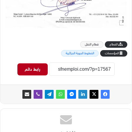
القطاع
قطاع النقل
المؤسسات
الخطوط الجوية الجزائرية
رابط دائم