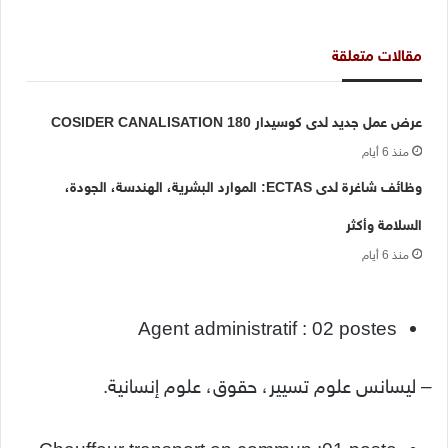
مقالات متعلقة
عرض عمل جديد لدى كوسيدار COSIDER CANALISATION 180
منذ 6 أيام
وظائف شاغرة لدى ECTAS: الموارد البشرية، الهندسة، الجودة،
السلامة وأكثر
منذ 6 أيام
Agent administratif : 02 postes
– ليسانس علوم تسيير، حقوق، علوم إنسانية.