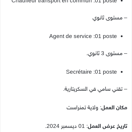
Chauffeur transport en commun :01 poste
– مستوى ثانوي
Agent de service :01 poste
– مستوى 3 ثانوي.
Secrétaire :01 poste
– تقني سامي في السكريتارية.
مكان العمل
: ولاية تمنراست
تاريخ عرض العمل
: 01 ديسمبر 2024.