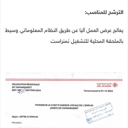
الترشح للمناصب:
يعالج عرض العمل آليا عن طريق النظام المعلوماتي وسيط
بالملحقة المحلية للتشغيل تمنراست