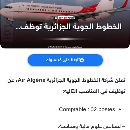
تابعنا على فيسبوك
تعلن شركة الخطوط الجوية الجزائرية Air Algérie، عن
توظيف في المناصب التالية:
Comptable : 02 postes
– ليسانس علوم مالية ومحاسبة.