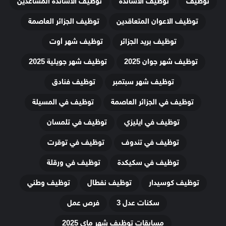
توظيف
توظيف الاساتذة
توظيف الاساتذة المساعدين
توظيف الاعوان المتعاقدين
توظيف الجزائر العاصمة
توظيف بريد الجزائر
توظيف شهر أوت
توظيف شهر جوان 2025
توظيف شهر جويلية 2025
توظيف شهر سبتمبر
توظيف فنادق
توظيف في الجزائر العاصمة
توظيف في المسيلة
توظيف في ايليزي
توظيف في تلمسان
توظيف في تندوف
توظيف في توقرت
توظيف في سكيكدة
توظيف في ورقلة
توظيف كوسيدار
توظيف نفطال
توظيف وطني
سكنات عدل 3
فرص عمل
مسابقات توظيف شهر ماي 2025