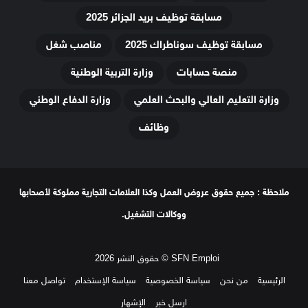
مسابقة توظيف بريد الجزائر 2025
مسابقة توظيف سوناطراك 2025
مناصب شغل
منصة حسابات
وزارة التربية الوطنية
وزارة التعليم العالي والبحث العلمي
وزارة الدفاع الوطني
وظائف
ملاحظة : جميع حقوق عروض العمل وكذا العلامات التجارية مملوكة لأصحابها
ووكالات التشغيل.
SFN Emploi © حقوق النشر 2026
الرئيسية
من نحن
سياسة الخصوصية
سياسة الإستخدام
تواصل معنا
ارسل خبر
الإشهار