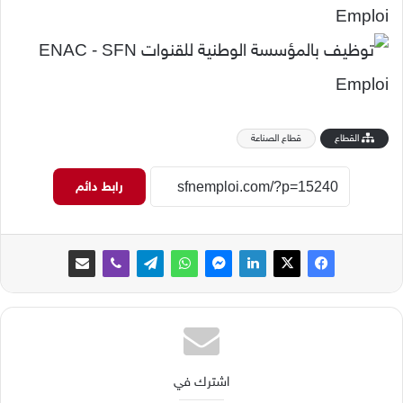
القطاع
قطاع الصناعة
رابط دائم
اشترك في