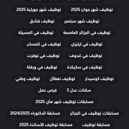
توظيف شهر جوان 2025
توظيف شهر جويلية 2025
توظيف شهر سبتمبر
توظيف فنادق
توظيف في الجزائر العاصمة
توظيف في المسيلة
توظيف في ايليزي
توظيف في تلمسان
توظيف في تندوف
توظيف في توقرت
توظيف في سكيكدة
توظيف في ورقلة
توظيف كوسيدار
توظيف نفطال
توظيف وطني
سكنات عدل 3
فرص عمل
مسابقات توظيف شهر ماي 2025
مسابقات توظيف في الجزائر
مسابقة الدكتوراه 2024/2025
مسابقة توظيف
مسابقة توظيف الأساتذة 2025