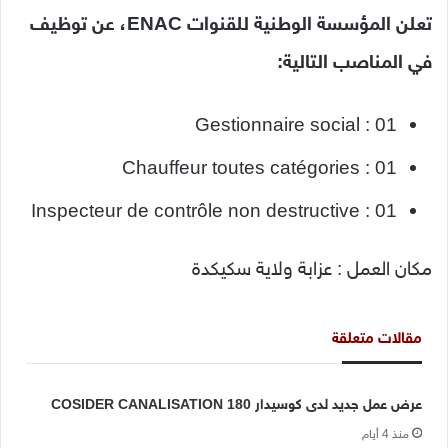
تعلن المؤسسة الوطنية للقنوات ENAC، عن توظيف
في المناصب التالية:
Gestionnaire social : 01
Chauffeur toutes catégories : 01
Inspecteur de contrôle non destructive : 01
مكان العمل : عزابة ولاية سكيكدة
مقالات متعلقة
عرض عمل جديد لدى كوسيدار COSIDER CANALISATION 180
منذ 4 أيام