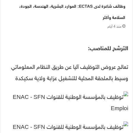
وظائف شاغرة لدى ECTAS: الموارد البشرية، الهندسة، الجودة،
السلامة وأكثر
منذ 4 أيام
الترشح للمناصب:
تعالج عروض التوظيف آليا عن طريق النظام المعلوماتي
وسيط بالملحقة المحلية للتشغيل عزابة ولاية سكيكدة