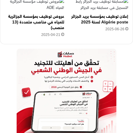
ا
إعلان توظيف بمؤسسة بريد الجزائر
عروض توظيف بمؤسسة الجزائرية
Algérie poste لسنة 2025
للمياه في مناصب متعددة (13
منصب)
2025-06-26
2025-04-21