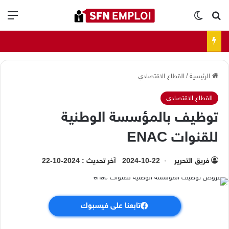
بحث عن
الوضع المظلم
الق
الرئيسية
/
القطاع الاقتصادي
القطاع الاقتصادي
توظيف بالمؤسسة الوطنية
للقنوات ENAC
فريق التحرير
2024-10-22
آخر تحديث : 2024-10-22
تابعنا على فيسبوك