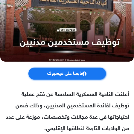
تابعنا على فيسبوك
أعلنت الناحية العسكرية السادسة عن فتح عملية
توظيف لفائدة المستخدمين المدنيين، وذلك ضمن
احتياجاتها في عدة مجالات وتخصصات، موزعة على عدد
من الولايات التابعة لنطاقها الإقليمي.