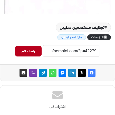
توظيف مستخدمين مدنيين
المؤسسات
وزارة الدفاع الوطني
رابط دائم
اشترك في