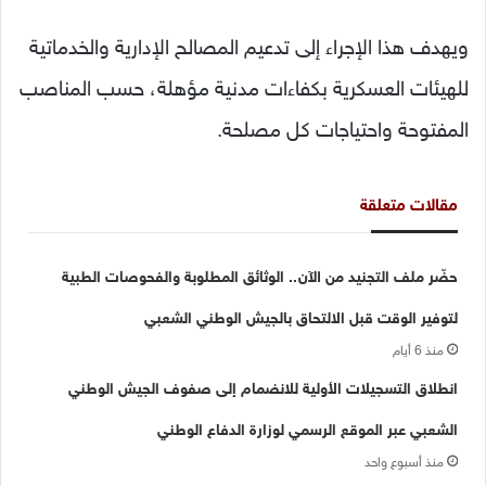
ويهدف هذا الإجراء إلى تدعيم المصالح الإدارية والخدماتية
للهيئات العسكرية بكفاءات مدنية مؤهلة، حسب المناصب
المفتوحة واحتياجات كل مصلحة.
مقالات متعلقة
حضّر ملف التجنيد من الآن.. الوثائق المطلوبة والفحوصات الطبية
لتوفير الوقت قبل الالتحاق بالجيش الوطني الشعبي
منذ 6 أيام
انطلاق التسجيلات الأولية للانضمام إلى صفوف الجيش الوطني
الشعبي عبر الموقع الرسمي لوزارة الدفاع الوطني
منذ أسبوع واحد