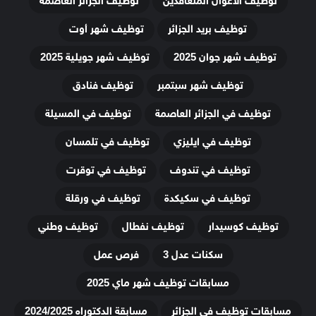
توظيف الاعوان المتعاقدين
توظيف الجزائر العاصمة
توظيف بريد الجزائر
توظيف شهر أوت
توظيف شهر جوان 2025
توظيف شهر جويلية 2025
توظيف شهر سبتمبر
توظيف فنادق
توظيف في الجزائر العاصمة
توظيف في المسيلة
توظيف في ايليزي
توظيف في تلمسان
توظيف في تندوف
توظيف في توقرت
توظيف في سكيكدة
توظيف في ورقلة
توظيف كوسيدار
توظيف نفطال
توظيف وطني
سكنات عدل 3
فرص عمل
مسابقات توظيف شهر ماي 2025
مسابقات توظيف في الجزائر
مسابقة الدكتوراه 2024/2025