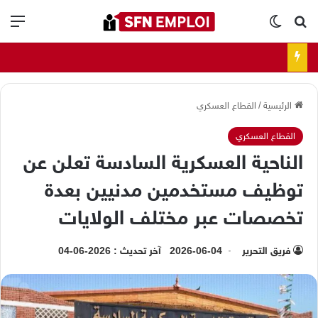
بحث عن
الوضع المظلم
الق
الرئيسية
/
القطاع العسكري
القطاع العسكري
الناحية العسكرية السادسة تعلن عن
توظيف مستخدمين مدنيين بعدة
تخصصات عبر مختلف الولايات
فريق التحرير
2026-06-04
آخر تحديث : 2026-06-04