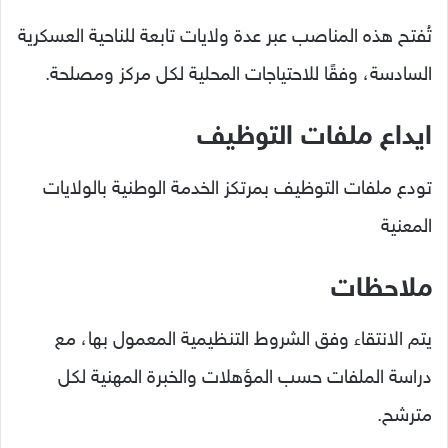
تُفتح هذه المناصب عبر عدة ولايات تابعة للناحية العسكرية
السادسة، وفقًا للاحتياجات المحلية لكل مركز ومصلحة.
ايداع ملفات التوظيف
تودع ملفات التوظيف بمرتكز الخدمة الوطنية بالولايات
المعنية
ملاحظات
يتم الانتقاء وفق الشروط التنظيمية المعمول بها، مع
دراسة الملفات حسب المؤهلات والخبرة المهنية لكل
مترشح.