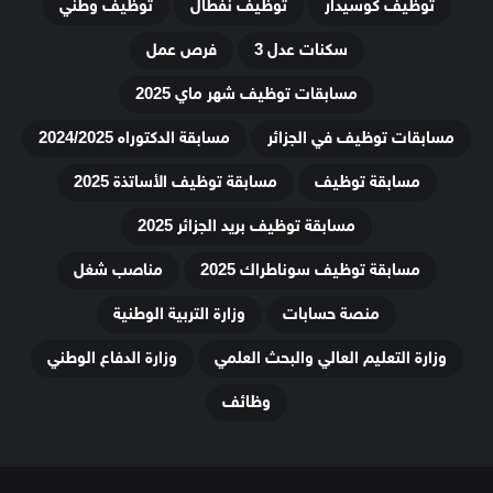
توظيف كوسيدار
توظيف نفطال
توظيف وطني
سكنات عدل 3
فرص عمل
مسابقات توظيف شهر ماي 2025
مسابقات توظيف في الجزائر
مسابقة الدكتوراه 2024/2025
مسابقة توظيف
مسابقة توظيف الأساتذة 2025
مسابقة توظيف بريد الجزائر 2025
مسابقة توظيف سوناطراك 2025
مناصب شغل
منصة حسابات
وزارة التربية الوطنية
وزارة التعليم العالي والبحث العلمي
وزارة الدفاع الوطني
وظائف