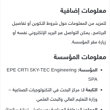
معلومات إضافية
للمزيد من المعلومات حول شروط التكوين أو تفاصيل
البرنامج، يمكن التواصل عبر البريد الإلكتروني نفسه أو
زيارة مقر المؤسسة.
معلومات المؤسسة
المؤسسة:
EPE CRTI SKY-TEC Engineering
SPA
التابعة لـ:
مركز البحث في التكنولوجيات الصناعية –
وزارة التعليم العالي والبحث العلمي
الموقع:
المنطقة الصناعية بوسماعيل، تيبازة – الجزائر