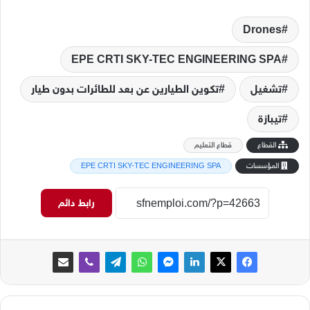
Drones
EPE CRTI SKY-TEC ENGINEERING SPA
تشغيل
تكوين الطيارين عن بعد للطائرات بدون طيار
تيبازة
القطاع
قطاع التعليم
المؤسسات
EPE CRTI SKY-TEC ENGINEERING SPA
رابط دائم