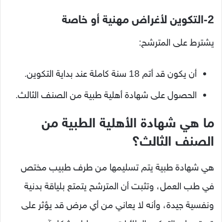
2-التكوين لأغراض مهنية أو خاصة
يشترط على المترشح:
أن يكون قد أتم 18 سنة كاملة عند بداية التكوين.
الحصول على شهادة أهلية طبية من الصنف الثالث.
ما هي شهادة الأهلية الطبية من
الصنف الثالث؟
هي شهادة طبية يتم تسليمها من طرف طبيب مختص
في طب العمل، وتثبت أن المترشح يتمتع بلياقة بدنية
ونفسية جيدة، وأنه لا يعاني من أي مرض قد يؤثر على