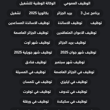
الوظيف العمومي
الوكالة الوطنية للتشغيل
برنامج عدل 3
بريد الجزائر
بكالوريا 2025
تشغيل
توظيف
توظيف الاساتذة
توظيف الاساتذة المساعدين
توظيف الاعوان المتعاقدين
توظيف الجزائر العاصمة
توظيف بريد الجزائر
توظيف شهر أوت
توظيف شهر جوان 2025
توظيف شهر جويلية 2025
توظيف شهر سبتمبر
توظيف فنادق
توظيف في الجزائر العاصمة
توظيف في المسيلة
توظيف في ايليزي
توظيف في تلمسان
توظيف في تندوف
توظيف في توقرت
توظيف في سكيكدة
توظيف في ورقلة