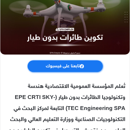
تابعنا على فيسبوك
تُعلم المؤسسة العمومية الاقتصادية هندسة
وتكنولوجيا الطائرات بدون طيار (EPE CRTI SKY-
TEC Engineering SPA) التابعة لمركز البحث في
التكنولوجيات الصناعية ووزارة التعليم العالي والبحث