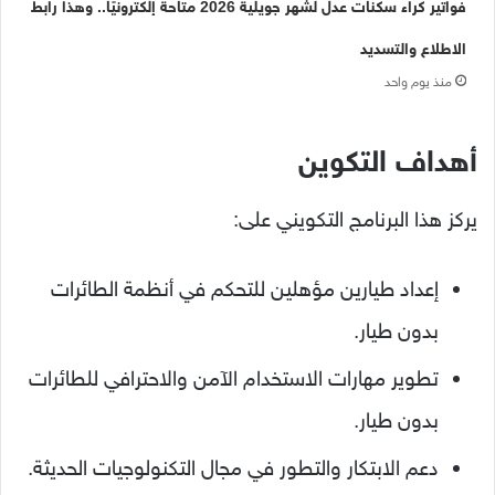
فواتير كراء سكنات عدل لشهر جويلية 2026 متاحة إلكترونيًا.. وهذا رابط
الاطلاع والتسديد
منذ يوم واحد
أهداف التكوين
يركز هذا البرنامج التكويني على:
إعداد طيارين مؤهلين للتحكم في أنظمة الطائرات
بدون طيار.
تطوير مهارات الاستخدام الآمن والاحترافي للطائرات
بدون طيار.
دعم الابتكار والتطور في مجال التكنولوجيات الحديثة.