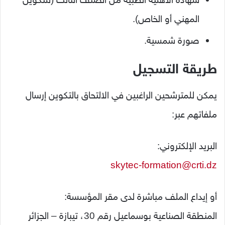
المهني أو الخاص).
صورة شمسية.
طريقة التسجيل
يمكن للمترشحين الراغبين في الالتحاق بالتكوين إرسال
ملفاتهم عبر:
البريد الإلكتروني:
skytec-formation@crti.dz
أو إيداع الملف مباشرة لدى مقر المؤسسة:
المنطقة الصناعية بوسماعيل رقم 30، تيبازة – الجزائر