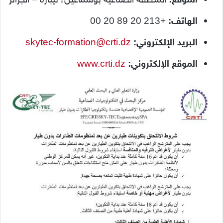
الهاتف:
+213 20 89 20 00
البريد الإلكتروني:
skytec-formation@crti.dz
الموقع الإلكتروني:
www.crti.dz