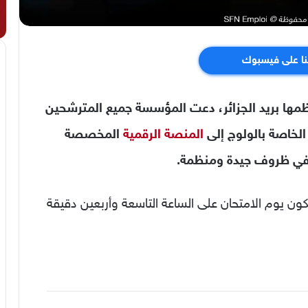
نا على فيسبوك
ظمها بريد الجزائر، دعت المؤسسة جميع المترشحين
الخاصة بالولوج إلى
المنصة الرقمية
المخصصة
ة في ظروف جيدة ومنظمة.
 يوم الامتحان على الساعة التاسعة وأربعين دقيقة