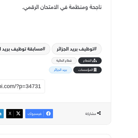
ناجحة ومنظمة في الامتحان الرقمي.
توظيف بريد الجزائر
مسابقة توظيف بريد الجزائ
القطاع
قطاع المالية
المؤسسات
بريد الجزائر
فيسبوك
‫X
مشاركة