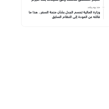
منذ يوم واحد
وزارة المالية تحسم الجدل بشأن منحة السفر.. هذا ما
قالته عن العودة إلى النظام السابق