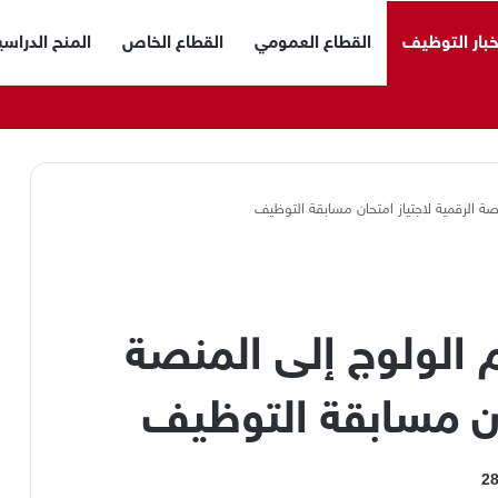
خبار التوظيف
القطاع العمومي
القطاع الخاص
المنح الدراسي
منصة الرقمية لاجتياز امتحان مسابقة التوظيف
تم الولوج إلى المنصة
حان مسابقة التوظيف