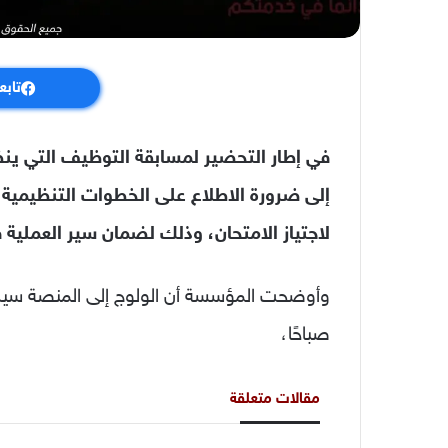
تابع
في إطار التحضير لمسابقة التوظيف التي ين
إلى ضرورة الاطلاع على الخطوات التنظيمية 
لاجتياز الامتحان، وذلك لضمان سير العملي
وأوضحت المؤسسة أن الولوج إلى المنصة سيكون
صباحًا،
مقالات متعلقة