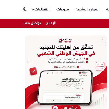
ة
الموارد البشرية
منوعات
القطاعات
الوضع المظلم
الإعلان
تواصل معنا