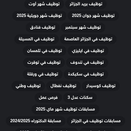
توظيف بريد الجزائر
توظيف شهر أوت
توظيف شهر جوان 2025
توظيف شهر جويلية 2025
توظيف شهر سبتمبر
توظيف فنادق
توظيف في الجزائر العاصمة
توظيف في المسيلة
توظيف في ايليزي
توظيف في تلمسان
توظيف في تندوف
توظيف في توقرت
توظيف في سكيكدة
توظيف في ورقلة
توظيف كوسيدار
توظيف نفطال
توظيف وطني
سكنات عدل 3
فرص عمل
مسابقات توظيف شهر ماي 2025
مسابقات توظيف في الجزائر
مسابقة الدكتوراه 2024/2025