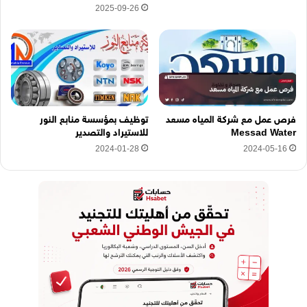
2025-09-26
فرص عمل مع شركة المياه مسعد
توظيف بمؤسسة منابع النور
Messad Water
للاستيراد والتصدير
2024-01-28
2024-05-16