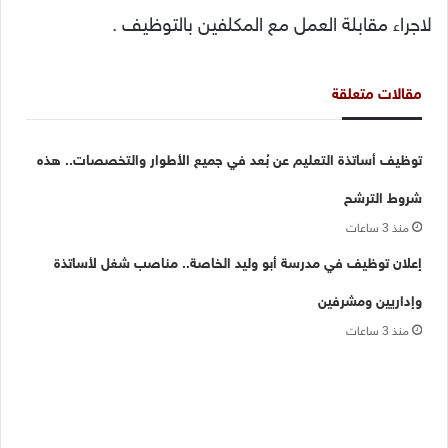
لاجراء مقابلة العمل مع المكلفين بالتوظيف .
مقالات متعلقة
توظيف أساتذة التعليم عن بُعد في جميع الأطوار والتخصصات.. هذه
شروط الترشح
منذ 3 ساعات
إعلان توظيف في مدرسة أبو وليد الخاصة.. مناصب شغل لأساتذة
وإداريين ومشرفين
منذ 3 ساعات