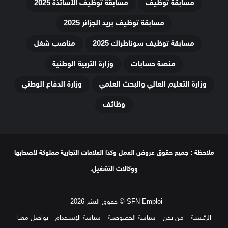
مسابقة توظيف
مسابقة توظيف الأساتذة 2025
مسابقة توظيف بريد الجزائر 2025
مسابقة توظيف سوناطراك 2025
مناصب شغل
منصة حسابات
وزارة التربية الوطنية
وزارة التعليم العالي والبحث العلمي
وزارة الدفاع الوطني
وظائف
ملاحظة : جميع حقوق عروض العمل وكذا العلامات التجارية مملوكة لأصحابها
ووكالات التشغيل.
SFN Emploi © حقوق النشر 2026
الرئيسية
من نحن
سياسة الخصوصية
سياسة الإستخدام
تواصل معنا