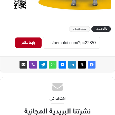
القطاع
قطاع التجارة
رابط دائم
اشترك في
نشرتنا البريدية المجانية