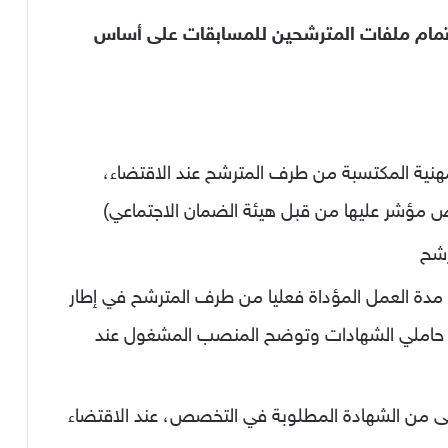
ين إتمام ملفات المترشحين للمسابقات على أساس
هنية المكتسبة من طرف المترشح عند الاقتضاء،
اص مؤشر عليها من قبل هيئة الضمان الاجتماعي)
رشح
 مدة العمل المؤداة فعليا من طرف المترشح في إطار
باب حاملي الشهادات وتوضح المنصب المشغول عند
على من الشهادة المطلوبة في التخصص، عند الاقتضاء