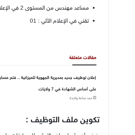
مساعد مهندس من المستوى 2 في الإعلام الآلي : 01
تقني في الإعلام الآلي : 01
مقالات متعلقة
إعلان توظيف جديد بمديرية الجهوية للميزانية .. فتح مساب
على أساس الشهادة في 7 ولايات
منذ ساعة واحدة
تكوين ملف التوظيف :