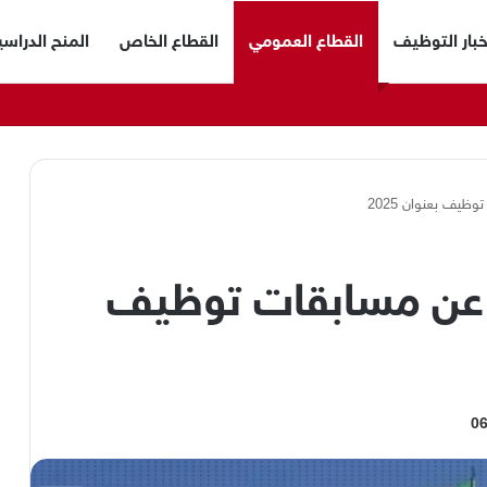
خبار التوظيف
القطاع العمومي
القطاع الخاص
المنح الدراسي
ظيف بعنوان 2025
ن عن مسابقات توظيف