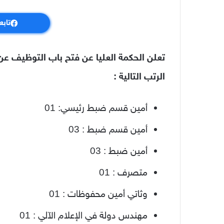
تابع
تعلن الحكمة العليا عن فتح باب التوظيف
الرتب التالية :
أمين قسم ضبط رئيسي: 01
أمين قسم ضبط : 03
أمين ضبط : 03
متصرف : 01
وثاتي أمين محفوظات : 01
مهندس دولة في الإعلام الآلي : 01