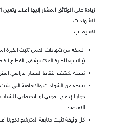
زيادة على الوثائق المشار إليها أعلاء. يتع
الشهادات
لاسيما ب :
نسخة من شهادات العمل تثبت الخبرة الم
(بالنسبة للخبرة المكتسبة في القطاع الخ
نسخة لكشف النقاط المسار الدراسي المت
نسخة من الشهادات والاتفاقية التي تثبت
جهاز الإدماج المهني أو الاجتماعي للش
الاقتضاء
كل وثيقة تثبت متابعة المترشح تكوينا أ