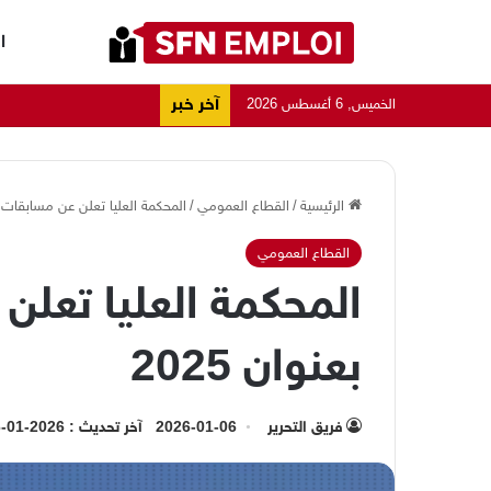
ا
آخر خبر
الخميس, 6 أغسطس 2026
الرئيسية
/
القطاع العمومي
/
المحكمة العليا تعلن عن مسابقات تو
القطاع العمومي
المحكمة العليا تعل
بعنوان 2025
فريق التحرير
2026-01-06
آخر تحديث : 2026-01-06