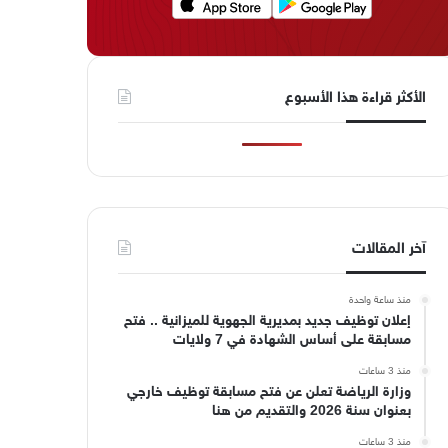
الأكثر قراءة هذا الأسبوع
آخر المقالات
منذ ساعة واحدة
إعلان توظيف جديد بمديرية الجهوية للميزانية .. فتح
مسابقة على أساس الشهادة في 7 ولايات
منذ 3 ساعات
وزارة الرياضة تعلن عن فتح مسابقة توظيف خارجي
بعنوان سنة 2026 والتقديم من هنا
منذ 3 ساعات