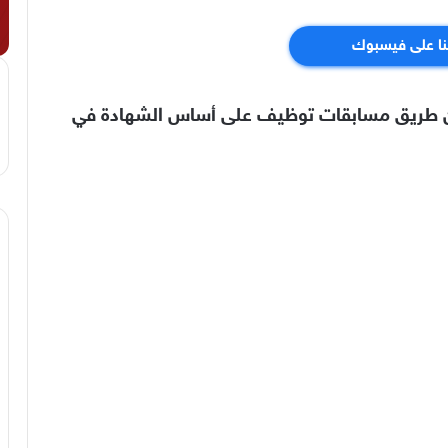
نا على فيسبوك
 عن طريق مسابقات توظيف على أساس الشهادة في