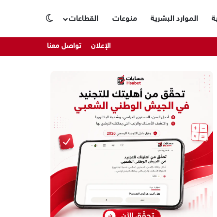
ة
الموارد البشرية
منوعات
القطاعات
الوضع المظلم
الإعلان
تواصل معنا