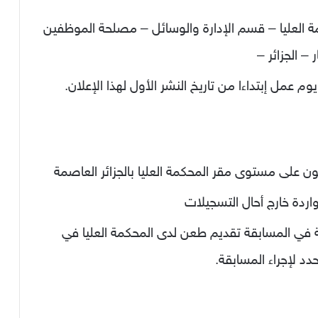
ة العليا – قسم الإدارة والوسائل – مصلحة الموظفين
 على مستوى مقر المحكمة العليا بالجزائر العاصمة
ردة خارج أحال التسجيلات
 في المسابقة تقديم طعن لدى المحكمة العليا في