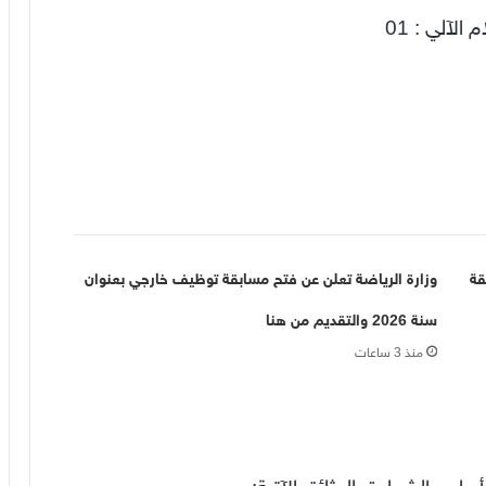
قة
وزارة الرياضة تعلن عن فتح مسابقة توظيف خارجي بعنوان
سنة 2026 والتقديم من هنا
منذ 3 ساعات