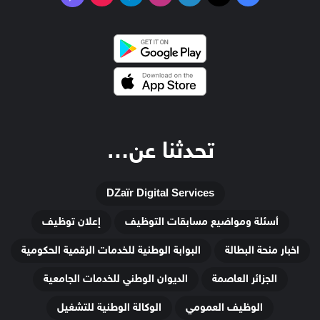
تحدثنا عن…
DZaïr Digital Services
أسئلة ومواضيع مسابقات التوظيف
إعلان توظيف
اخبار منحة البطالة
البوابة الوطنية للخدمات الرقمية الحكومية
الجزائر العاصمة
الديوان الوطني للخدمات الجامعية
الوظيف العمومي
الوكالة الوطنية للتشغيل