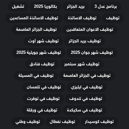
برنامج عدل 3
بريد الجزائر
بكالوريا 2025
تشغيل
توظيف
توظيف الاساتذة
توظيف الاساتذة المساعدين
توظيف الاعوان المتعاقدين
توظيف الجزائر العاصمة
توظيف بريد الجزائر
توظيف شهر أوت
توظيف شهر جوان 2025
توظيف شهر جويلية 2025
توظيف شهر سبتمبر
توظيف فنادق
توظيف في الجزائر العاصمة
توظيف في المسيلة
توظيف في ايليزي
توظيف في تلمسان
توظيف في تندوف
توظيف في توقرت
توظيف في سكيكدة
توظيف في ورقلة
توظيف كوسيدار
توظيف نفطال
توظيف وطني