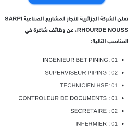
تعلن الشركة الجزائرية لانجاز المشاريع الصناعية SARPI
RHOURDE NOUSS، عن وظائف شاغرة في
المناصب التالية:
INGENIEUR BET PINING: 01
SUPERVISEUR PIPING : 02
TECHNICIEN HSE: 01
CONTROLEUR DE DOCUMENTS : 01
SECRETAIRE : 02
INFERMIER : 01