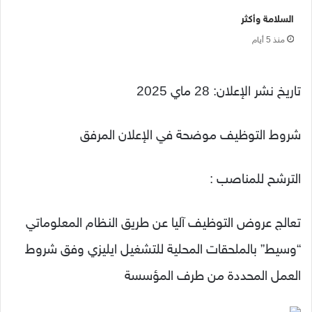
السلامة وأكثر
منذ 5 أيام
تاريخ نشر الإعلان: 28 ماي 2025
شروط التوظيف موضحة في الإعلان المرفق
الترشح للمناصب :
تعالج عروض التوظيف آليا عن طريق النظام المعلوماتي
“وسيط” بالملحقات المحلية للتشغيل ايليزي وفق شروط
العمل المحددة من طرف المؤسسة