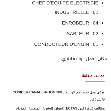
CHEF D’EQUIPE ELECTRICIE
INDUSTRIELLE : 02
ENROBEUR : 04
SABLEUR : 02
CONDUCTEUR D’ENGIN : 01
مكان العمل : ولاية ايليزي
مقالات متعلقة
عرض عمل جديد لدى كوسيدار COSIDER CANALISATION 180
منذ 5 أيام
وظائف شاغرة لدى ECTAS: الموارد البشرية، الهندسة، الجودة،