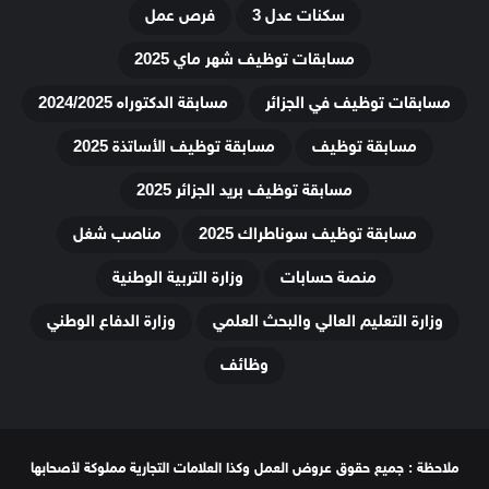
سكنات عدل 3
فرص عمل
مسابقات توظيف شهر ماي 2025
مسابقات توظيف في الجزائر
مسابقة الدكتوراه 2024/2025
مسابقة توظيف
مسابقة توظيف الأساتذة 2025
مسابقة توظيف بريد الجزائر 2025
مسابقة توظيف سوناطراك 2025
مناصب شغل
منصة حسابات
وزارة التربية الوطنية
وزارة التعليم العالي والبحث العلمي
وزارة الدفاع الوطني
وظائف
ملاحظة : جميع حقوق عروض العمل وكذا العلامات التجارية مملوكة لأصحابها