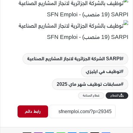
الشركة الجزائرية لانجاز المشاريع الصناعية SARPI
توظيف في ايليزي
مسابقات توظيف شهر ماي 2025
القطاع
قطاع الصناعة
رابط دائم