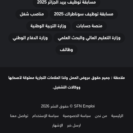
مسابقة توظيف بريد الجزائر 2025
مسابقة توظيف سوناطراك 2025
مناصب شغل
منصة حسابات
وزارة التربية الوطنية
وزارة التعليم العالي والبحث العلمي
وزارة الدفاع الوطني
وظائف
ملاحظة : جميع حقوق عروض العمل وكذا العلامات التجارية مملوكة لأصحابها
ووكالات التشغيل.
SFN Emploi © حقوق النشر 2026
الرئيسية
من نحن
سياسة الخصوصية
سياسة الإستخدام
تواصل معنا
ارسل خبر
الإشهار