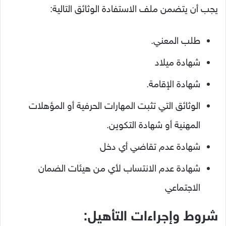
يجب أن يتضمن ملف الاستفادة الوثائق التالية:
طلب المعني.
شهادة ميلاد
شهادة الإقامة.
الوثائق التي تثبت المهارات الحرفية أو المؤهلات
المهنية أو شهادة التكوين.
شهادة عدم تقاضي أي دخل
شهادة عدم الانتساب لأي من هيئات الضمان
الاجتماعي
شروط وإجراءات التأهيل: