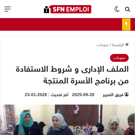
بحث عن
الوضع المظلم
الق
الرئيسية
/
منوعات
منوعات
الملف الإدارى و شروط الاستفادة
من برنامج الأسرة المنتجة
فريق التحرير
2025-09-28
آخر تحديث : 2026-01-23