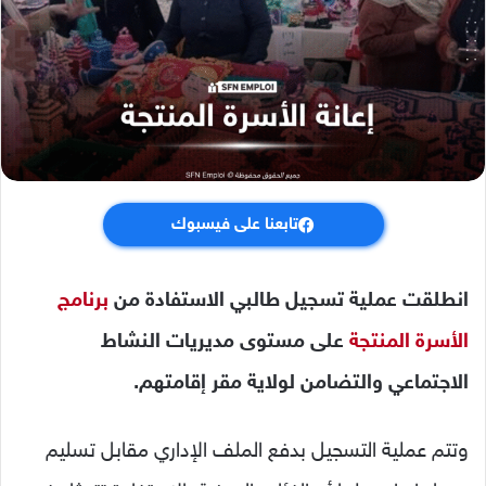
تابعنا على فيسبوك
انطلقت عملية تسجيل طالبي الاستفادة من
برنامج
الأسرة المنتجة
على مستوى مديريات النشاط
الاجتماعي والتضامن لولاية مقر إقامتهم.
وتتم عملية التسجيل بدفع الملف الإداري مقابل تسليم