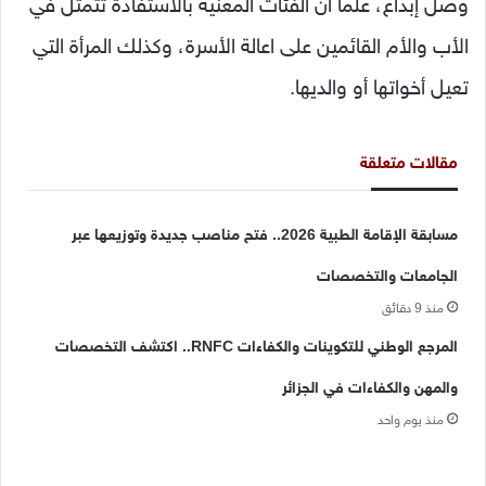
وصل إبداع، علما أن الفئات المعنية بالاستفادة تتمثل في
الأب والأم القائمين على اعالة الأسرة، وكذلك المرأة التي
تعيل أخواتها أو والديها.
مقالات متعلقة
مسابقة الإقامة الطبية 2026.. فتح مناصب جديدة وتوزيعها عبر
الجامعات والتخصصات
منذ 9 دقائق
المرجع الوطني للتكوينات والكفاءات RNFC.. اكتشف التخصصات
والمهن والكفاءات في الجزائر
منذ يوم واحد