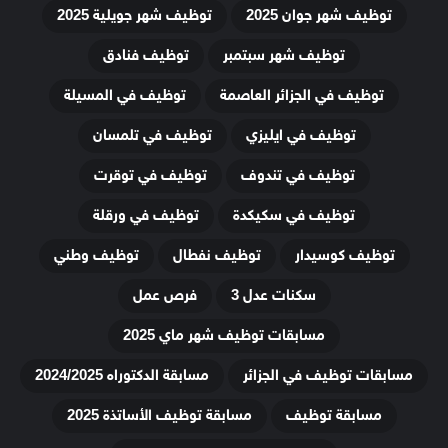
توظيف شهر جوان 2025
توظيف شهر جويلية 2025
توظيف شهر سبتمبر
توظيف فنادق
توظيف في الجزائر العاصمة
توظيف في المسيلة
توظيف في ايليزي
توظيف في تلمسان
توظيف في تندوف
توظيف في توقرت
توظيف في سكيكدة
توظيف في ورقلة
توظيف كوسيدار
توظيف نفطال
توظيف وطني
سكنات عدل 3
فرص عمل
مسابقات توظيف شهر ماي 2025
مسابقات توظيف في الجزائر
مسابقة الدكتوراه 2024/2025
مسابقة توظيف
مسابقة توظيف الأساتذة 2025