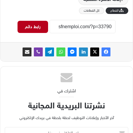
القطاع
كل القطاعات
رابط دائم
اشترك في
نشرتنا البريدية المجانية
آخر الأخبار وإعلانات التوظيف لحظة بلحظة في بريدك الإلكتروني
ب