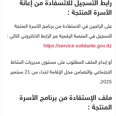
رابط التسجيل للاتسفادة من إعانة
الأسرة المنتجة :
على الراغبين في الاستفادة من برنامج الأسرة المنتجة
التسجيل في المنصة الرقمية عبر الرابط الالكتروني التالي :
https://service-solidarite.gov.dz
أو إبداع الملف المطلوب على مستوى مديريات النشاط
الاجتماعي والتضامن محل الإقامة ابتداء من 21 سبتمبر
2025.
ملف الإستفادة من برنامج الأسرة
المنتجة :