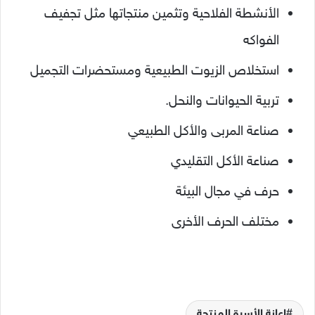
الأنشطة الفلاحية وتثمين منتجاتها مثل تجفيف
الفواكه
استخلاص الزيوت الطبيعية ومستحضرات التجميل
تربية الحيوانات والنحل.
صناعة المربى والأكل الطبيعي
صناعة الأكل التقليدي
حرف في مجال البيئة
مختلف الحرف الأخرى
إعانة الأسرة المنتجة