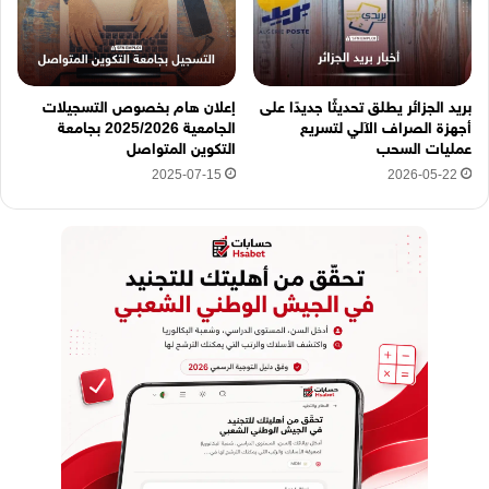
بريد الجزائر يطلق تحديثًا جديدًا على
إعلان هام بخصوص التسجيلات
أجهزة الصراف الآلي لتسريع
الجامعية 2025/2026 بجامعة
عمليات السحب
التكوين المتواصل
2025-07-15
2026-05-22