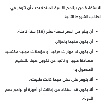
للاستفادة من برنامج الأسرة المنتجة يجب أن تتوفر في
الطالب الشروط التالية:
أن يبلغ من العمر تسعة عشر (19) سنة كاملة.
أن يكون مقيما بالجزائر.
أن يكون له مهارات حرفية أو مؤهلات مهنية مكتسبة
مصادقا عليها أو ناتجة عن تكوين طبقا للتنظيم
المعمول به
ألا يتوفر على دخل مهما كانت طبيعته.
ألا يكون قد استفاد من إعانات أو أجهزة أو برامج دعم
الدولة.