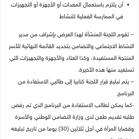
أن يلتزم باستعمال المعدات أو الأجهزة أو التجهيزات
في الممارسة الفعلية للنشاط
– تقوم اللجنة المنشأة لهذا العرض بإشراف من مدير
النشاط الاجتماعي والتضامن بتحديد القائمة النهائية للأسر
المنتجة المستفيدة، وكذا العتاد والأجهزة والتجهيزات التي
تستفيد منها هذه الأخيرة.
– يتم تبليغ قرار اللجنة كتابيا إلى طالبي الاستفادة من
البرنامج
-كما يمكن لطالب الاستفادة من البرنامج الذي تم رفض
طلبه تقديم طعن لدى وزارة التضامن الوطني والأسرة
وقضايا المرأة في أجل ثلاثين (30) يوما من تاريخ تبليغه