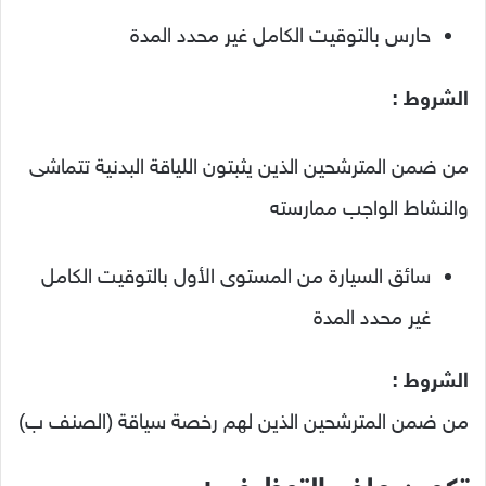
حارس بالتوقيت الكامل غير محدد المدة
الشروط :
من ضمن المترشحين الذين يثبتون اللياقة البدنية تتماشى
والنشاط الواجب ممارسته
سائق السيارة من المستوى الأول بالتوقيت الكامل
غير محدد المدة
الشروط :
من ضمن المترشحين الذين لهم رخصة سياقة (الصنف ب)