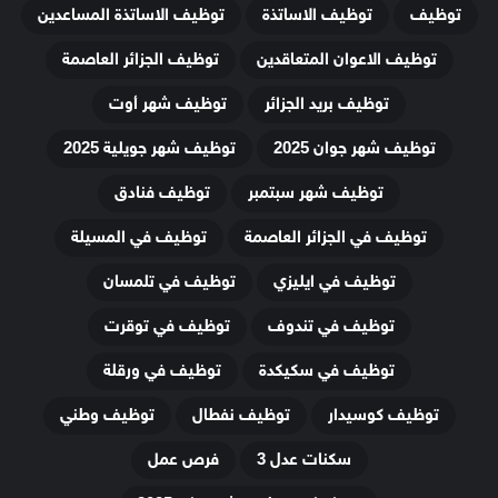
توظيف
توظيف الاساتذة
توظيف الاساتذة المساعدين
توظيف الاعوان المتعاقدين
توظيف الجزائر العاصمة
توظيف بريد الجزائر
توظيف شهر أوت
توظيف شهر جوان 2025
توظيف شهر جويلية 2025
توظيف شهر سبتمبر
توظيف فنادق
توظيف في الجزائر العاصمة
توظيف في المسيلة
توظيف في ايليزي
توظيف في تلمسان
توظيف في تندوف
توظيف في توقرت
توظيف في سكيكدة
توظيف في ورقلة
توظيف كوسيدار
توظيف نفطال
توظيف وطني
سكنات عدل 3
فرص عمل