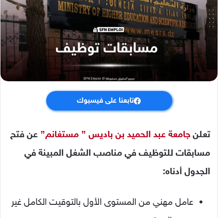
تابعنا على فيسبوك
تعلن
جامعة عبد الحميد بن باديس ” مستغانم”
عن فتح
مسابقات للتوظيف في مناصب الشغل
المبينة في
الجدول أدناه:
عامل مهني من المستوى الأول بالتوقيت الكامل غير