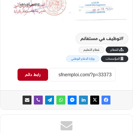
توظيف في مستغانم
القطاع
قطاع التعليم
المؤسسات
وزارة الدفاع الوطني
رابط دائم