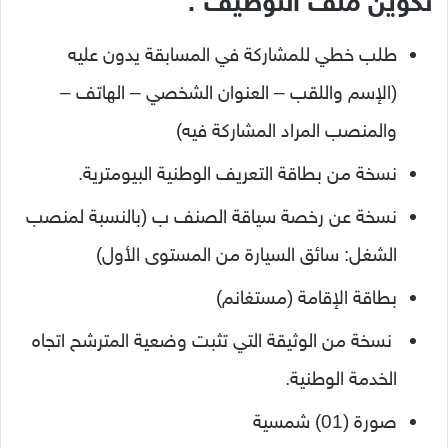
تكوين ملف التوظيف :
طلب خطي للمشاركة في المسابقة يدون عليه
(الإسم واللقب – العنوان الشخصي – الهاتف –
والمنصب المراد المشاركة فيه)
نسخة من بطاقة التعريف الوطنية البيومترية.
نسخة عن رخصة سياقة الصنف ب (بالنسبة لمنصب
الشغل: سائق السيارة من المستوى الأول)
بطاقة الإقامة (مستغانم)
نسخة من الوثيقة التي تثبت وضعية المترشح اتجاه
الخدمة الوطنية.
صورة (01) شمسية