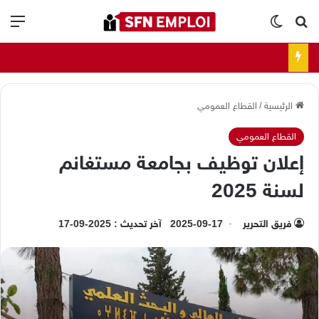
بحث عن
الوضع المظلم
الق
الرئيسية
/
القطاع العمومي
القطاع العمومي
إعلان توظيف بجامعة مستغانم
لسنة 2025
فريق التحرير
2025-09-17
آخر تحديث : 2025-09-17