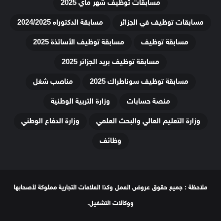
مسابقات توظيف شهر ماي 2025
مسابقات توظيف في الجزائر
مسابقة الدكتوراه 2024/2025
مسابقة توظيف
مسابقة توظيف الأساتذة 2025
مسابقة توظيف بريد الجزائر 2025
مسابقة توظيف سوناطراك 2025
مناصب شغل
منصة حسابات
وزارة التربية الوطنية
وزارة التعليم العالي والبحث العلمي
وزارة الدفاع الوطني
وظائف
ملاحظة : جميع حقوق عروض العمل وكذا العلامات التجارية مملوكة لأصحابها
ووكالات التشغيل.